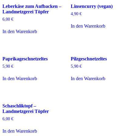
Leberkäse zum Aufbacken –
Linsencurry (vegan)
Landmetzgerei Töpfer
4,90
€
6,00
€
In den Warenkorb
In den Warenkorb
Paprikageschnetzeltes
Pilzgeschnetzeltes
5,90
€
5,90
€
In den Warenkorb
In den Warenkorb
Schaschliktopf –
Landmetzgerei Töpfer
6,00
€
In den Warenkorb