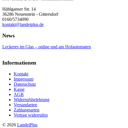
Hählganser Str. 14
36286 Neuenstein - Gittersdorf
0160/5734090
kontakt@landeiplus.de
News
Leckeres im Glas – online und am Hofautomaten
Informationen
Kontakt
Impressum
Datenschutz
Kasse
AGB
Widerrufsbelehrung
Versandarten
Zahlungsarten
Vertrag widerrufen
© 2026
LandeiPlus